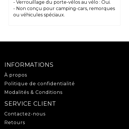
- Verrouillage du porte-vélos au vélo : Oui.
- Non conçu pour camping-cars, remorques
ou véhicules spéciaux.
INFORMATIONS
À propos
Politique de confidentialité
Modalités & Conditions
SERVICE CLIENT
Contactez-nous
Retours