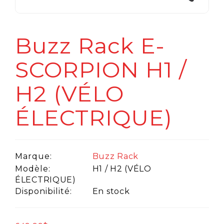
Buzz Rack E-
SCORPION H1 /
H2 (VÉLO
ÉLECTRIQUE)
Marque:
Buzz Rack
Modèle:
H1 / H2 (VÉLO
ÉLECTRIQUE)
Disponibilité:
En stock