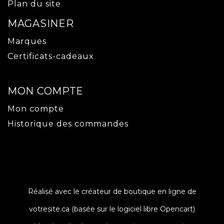
Plan du site
MAGASINER
Marques
Certificats-cadeaux
MON COMPTE
Mon compte
Historique des commandes
Réalisé avec le créateur de boutique en ligne de
votresite.ca
(basée sur le logiciel libre
Opencart
)