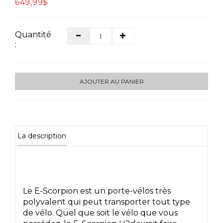
649,99$
Quantité
:
AJOUTER AU PANIER
La description
Le E-Scorpion est un porte-vélos très
polyvalent qui peut transporter tout type
de vélo. Quel que soit le vélo que vous