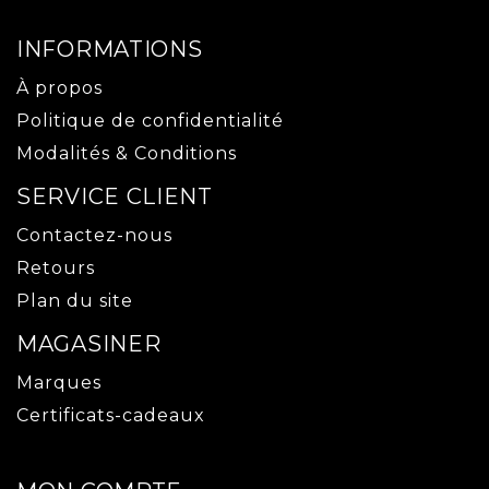
INFORMATIONS
À propos
Politique de confidentialité
Modalités & Conditions
SERVICE CLIENT
Contactez-nous
Retours
Plan du site
MAGASINER
Marques
Certificats-cadeaux