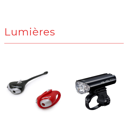
Lumières