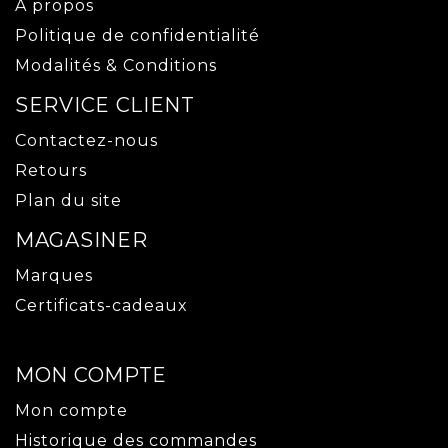
À propos
Politique de confidentialité
Modalités & Conditions
SERVICE CLIENT
Contactez-nous
Retours
Plan du site
MAGASINER
Marques
Certificats-cadeaux
MON COMPTE
Mon compte
Historique des commandes