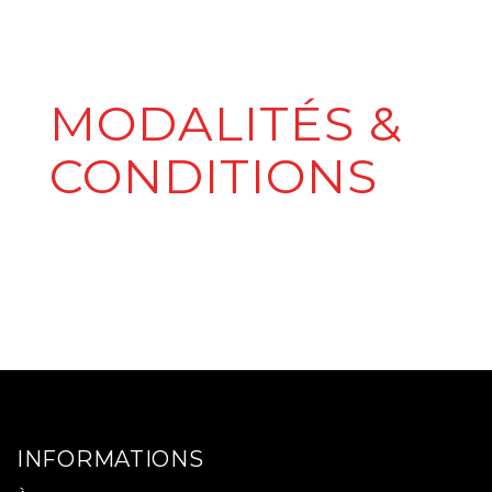
MODALITÉS &
CONDITIONS
INFORMATIONS