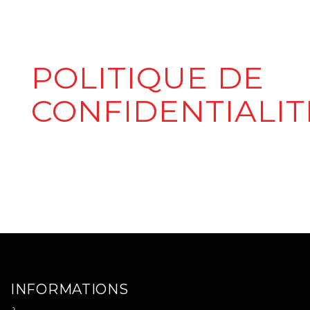
POLITIQUE DE
CONFIDENTIALIT
INFORMATIONS