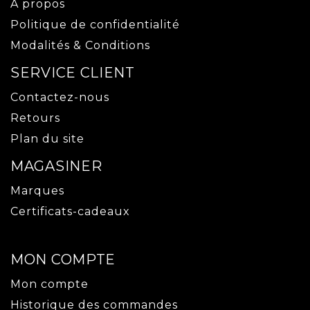
À propos
Politique de confidentialité
Modalités & Conditions
SERVICE CLIENT
Contactez-nous
Retours
Plan du site
MAGASINER
Marques
Certificats-cadeaux
MON COMPTE
Mon compte
Historique des commandes